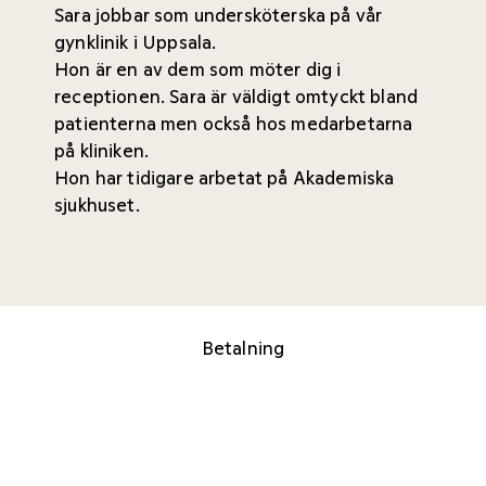
Sara jobbar som undersköterska på vår
gynklinik i Uppsala.
Hon är en av dem som möter dig i
receptionen. Sara är väldigt omtyckt bland
patienterna men också hos medarbetarna
på kliniken.
Hon har tidigare arbetat på Akademiska
sjukhuset.
Betalning