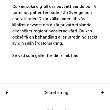
Du kan söka dig till oss oavsett var du bor. Vi
tar emot patienter både från Sverige och
andra länder. Du är välkommen till våra
kliniker oavsett om du är privatbetalande
eller söker regionfinansierad vård. Du kan
också få en behandling eller utredning täckt
av din sjukvårdsförsäkring.
Se vad som gäller för din
klinik här
.
Delbetalning